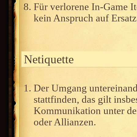
Für verlorene In-Game It
kein Anspruch auf Ersatz
Netiquette
Der Umgang untereinander
stattfinden, das gilt ins
Kommunikation unter den
oder Allianzen.