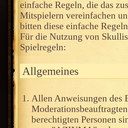
einfache Regeln, die das z
Mitspielern vereinfachen und
bitten diese einfache Regeln
Für die Nutzung von Skullis
Spielregeln:
Allgemeines
Allen Anweisungen des B
Moderationsbeauftragten i
berechtigten Personen si