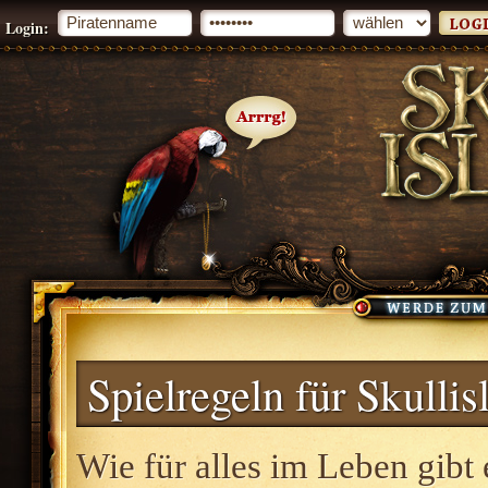
Login:
Spielregeln für Skullis
Wie für alles im Leben gibt 